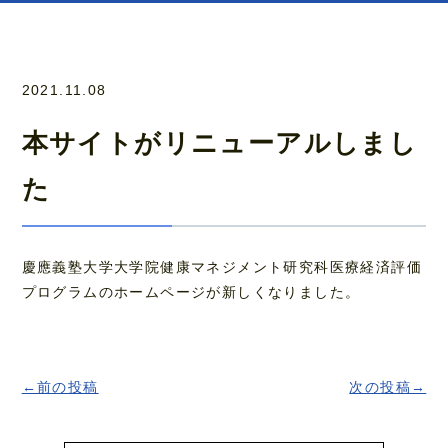
2021.11.08
本サイトがリニューアルしまし
た
慶應義塾大学大学院健康マネジメント研究科医療経済評価
プログラムのホームページが新しくなりました。
←前の投稿
次の投稿→